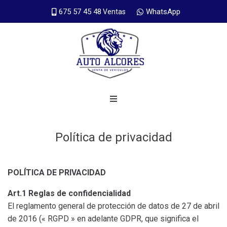
675 57 45 48
WhatsApp
Ventas
Política de privacidad
POLÍTICA DE PRIVACIDAD
Art.1 Reglas de confidencialidad
El reglamento general de protección de datos de 27 de abril
de 2016 (« RGPD » en adelante GDPR, que significa el