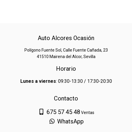
Auto Alcores Ocasión
Polígono Fuente Sol, Calle Fuente Cañada, 23
41510 Mairena del Alcor, Sevilla
Horario
Lunes a viernes
: 09:30-13:30 / 17:30-20:30
Contacto
675 57 45 48
Ventas
WhatsApp