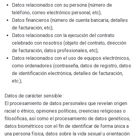
Datos relacionados con su persona (número de
teléfono, correo electrónico personal, etc);
Datos financieros (número de cuenta bancaria, detalles
de facturación, etc);
Datos relacionados con la ejecución del contrato
celebrado con nosotros (objeto del contrato, dirección
de facturación, datos profesionales, etc);
Datos relacionados con el uso de equipos electrónicos,
como ordenadores (contraseña, datos de registro, datos
de identificación electrónica, detalles de facturación,
etc.);
Datos de carácter sensible :
El procesamiento de datos personales que revelan origen
racial o étnico, opiniones políticas, creencias religiosas o
filosóficas, así como el procesamiento de datos genéticos,
datos biométricos con el fin de identificar de forma única a
una persona física, datos sobre la vida sexual u orientación