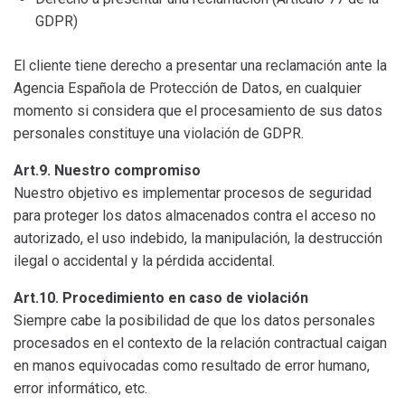
GDPR)
El cliente tiene derecho a presentar una reclamación ante la
Agencia Española de Protección de Datos, en cualquier
momento si considera que el procesamiento de sus datos
personales constituye una violación de GDPR.
Art.9. Nuestro compromiso
Nuestro objetivo es implementar procesos de seguridad
para proteger los datos almacenados contra el acceso no
autorizado, el uso indebido, la manipulación, la destrucción
ilegal o accidental y la pérdida accidental.
Art.10. Procedimiento en caso de violación
Siempre cabe la posibilidad de que los datos personales
procesados en el contexto de la relación contractual caigan
en manos equivocadas como resultado de error humano,
error informático, etc.