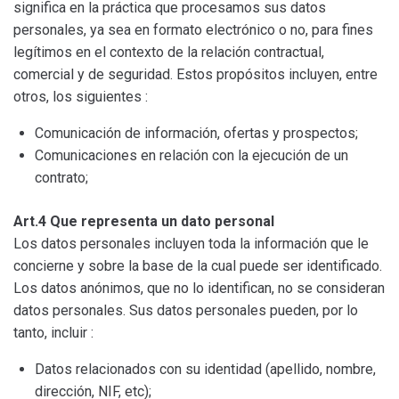
significa en la práctica que procesamos sus datos
personales, ya sea en formato electrónico o no, para fines
legítimos en el contexto de la relación contractual,
comercial y de seguridad. Estos propósitos incluyen, entre
otros, los siguientes :
Comunicación de información, ofertas y prospectos;
Comunicaciones en relación con la ejecución de un
contrato;
Art.4 Que representa un dato personal
Los datos personales incluyen toda la información que le
concierne y sobre la base de la cual puede ser identificado.
Los datos anónimos, que no lo identifican, no se consideran
datos personales. Sus datos personales pueden, por lo
tanto, incluir :
Datos relacionados con su identidad (apellido, nombre,
dirección, NIF, etc);