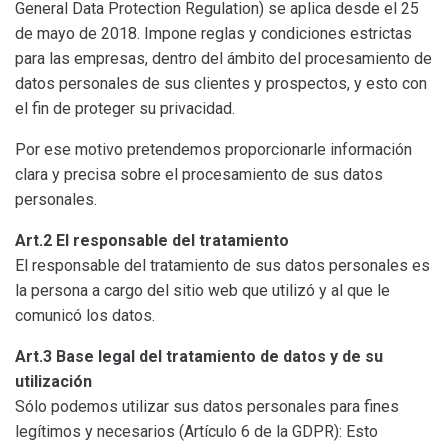
General Data Protection Regulation) se aplica desde el 25
de mayo de 2018. Impone reglas y condiciones estrictas
para las empresas, dentro del ámbito del procesamiento de
datos personales de sus clientes y prospectos, y esto con
el fin de proteger su privacidad.
Por ese motivo pretendemos proporcionarle información
clara y precisa sobre el procesamiento de sus datos
personales.
Art.2 El responsable del tratamiento
El responsable del tratamiento de sus datos personales es
la persona a cargo del sitio web que utilizó y al que le
comunicó los datos.
Art.3 Base legal del tratamiento de datos y de su
utilización
Sólo podemos utilizar sus datos personales para fines
legítimos y necesarios (Artículo 6 de la GDPR): Esto