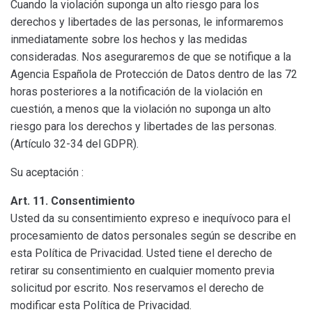
Cuando la violación suponga un alto riesgo para los
derechos y libertades de las personas, le informaremos
inmediatamente sobre los hechos y las medidas
consideradas. Nos aseguraremos de que se notifique a la
Agencia Española de Protección de Datos dentro de las 72
horas posteriores a la notificación de la violación en
cuestión, a menos que la violación no suponga un alto
riesgo para los derechos y libertades de las personas.
(Artículo 32-34 del GDPR).
Su aceptación :
Art. 11. Consentimiento
Usted da su consentimiento expreso e inequívoco para el
procesamiento de datos personales según se describe en
esta Política de Privacidad. Usted tiene el derecho de
retirar su consentimiento en cualquier momento previa
solicitud por escrito. Nos reservamos el derecho de
modificar esta Política de Privacidad.