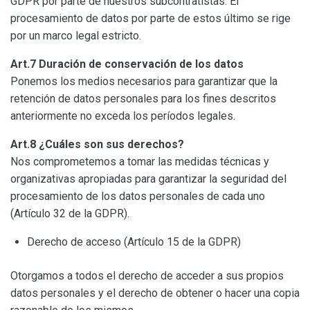
GDPR por parte de nuestros subcontratistas. El
procesamiento de datos por parte de estos último se rige
por un marco legal estricto.
Art.7 Duración de conservación de los datos
Ponemos los medios necesarios para garantizar que la
retención de datos personales para los fines descritos
anteriormente no exceda los períodos legales.
Art.8 ¿Cuáles son sus derechos?
Nos comprometemos a tomar las medidas técnicas y
organizativas apropiadas para garantizar la seguridad del
procesamiento de los datos personales de cada uno
(Artículo 32 de la GDPR).
Derecho de acceso (Artículo 15 de la GDPR)
Otorgamos a todos el derecho de acceder a sus propios
datos personales y el derecho de obtener o hacer una copia