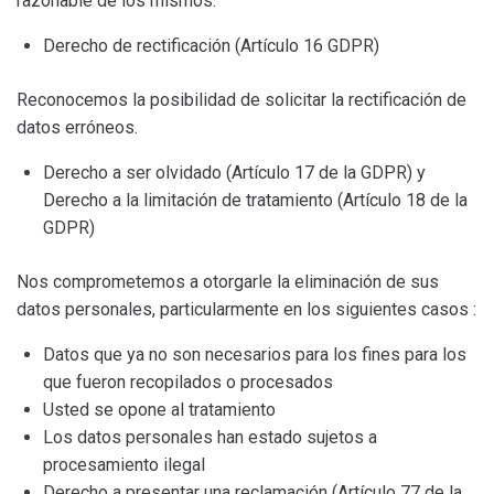
razonable de los mismos.
Derecho de rectificación (Artículo 16 GDPR)
Reconocemos la posibilidad de solicitar la rectificación de
datos erróneos.
Derecho a ser olvidado (Artículo 17 de la GDPR) y
Derecho a la limitación de tratamiento (Artículo 18 de la
GDPR)
Nos comprometemos a otorgarle la eliminación de sus
datos personales, particularmente en los siguientes casos :
Datos que ya no son necesarios para los fines para los
que fueron recopilados o procesados
Usted se opone al tratamiento
Los datos personales han estado sujetos a
procesamiento ilegal
Derecho a presentar una reclamación (Artículo 77 de la