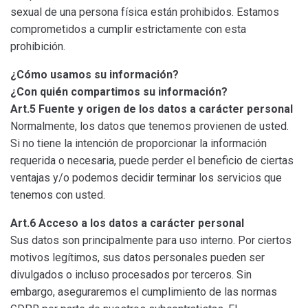
sexual de una persona física están prohibidos. Estamos
comprometidos a cumplir estrictamente con esta
prohibición.
¿Cómo usamos su información?
¿Con quién compartimos su información?
Art.5 Fuente y origen de los datos a carácter personal
Normalmente, los datos que tenemos provienen de usted.
Si no tiene la intención de proporcionar la información
requerida o necesaria, puede perder el beneficio de ciertas
ventajas y/o podemos decidir terminar los servicios que
tenemos con usted.
Art.6 Acceso a los datos a carácter personal
Sus datos son principalmente para uso interno. Por ciertos
motivos legítimos, sus datos personales pueden ser
divulgados o incluso procesados por terceros. Sin
embargo, aseguraremos el cumplimiento de las normas