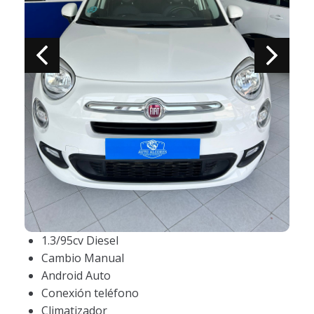
1.3/95cv Diesel
Cambio Manual
Android Auto
Conexión teléfono
Climatizador