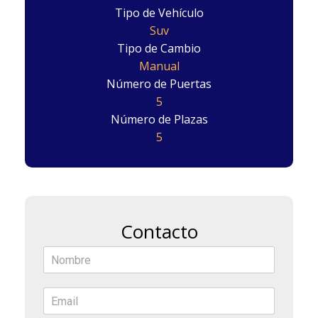
Tipo de Vehículo
Suv
Tipo de Cambio
Manual
Número de Puertas
5
Número de Plazas
5
Contacto