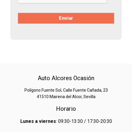
Enviar
Auto Alcores Ocasión
Polígono Fuente Sol, Calle Fuente Cañada, 23
41510 Mairena del Alcor, Sevilla
Horario
Lunes a viernes
: 09:30-13:30 / 17:30-20:30