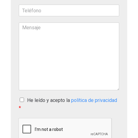
He leído y acepto la
política de privacidad
*