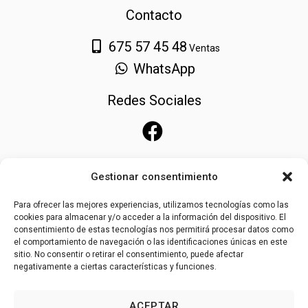
Contacto
675 57 45 48
Ventas
WhatsApp
Redes Sociales
Gestionar consentimiento
Para ofrecer las mejores experiencias, utilizamos tecnologías como las
cookies para almacenar y/o acceder a la información del dispositivo. El
consentimiento de estas tecnologías nos permitirá procesar datos como
el comportamiento de navegación o las identificaciones únicas en este
sitio. No consentir o retirar el consentimiento, puede afectar
negativamente a ciertas características y funciones.
ACEPTAR